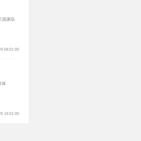
20 08:01:00
26 18:01:00