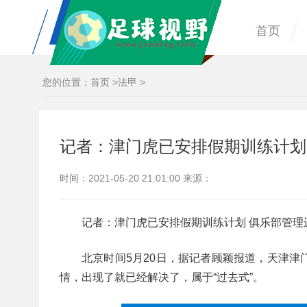
首页
您的位置：
首页
>
法甲
>
记者：津门虎已安排假期训练计划
时间：2021-05-20 21:01:00 来源：
记者：津门虎已安排假期训练计划 俱乐部管理
北京时间5月20日，据记者顾颖报道，天津
情，出现了就已经解决了，属于“过去式”。