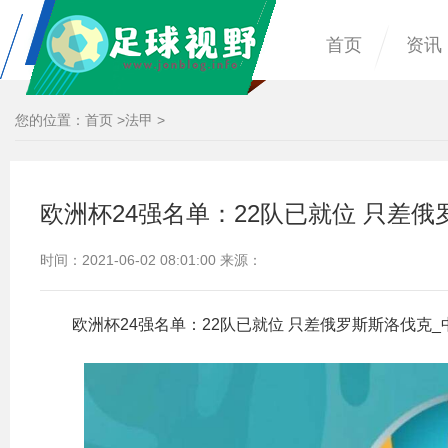
首页
资讯
您的位置：
首页
>
法甲
>
欧洲杯24强名单：22队已就位 只差俄
时间：2021-06-02 08:01:00 来源：
欧洲杯24强名单：22队已就位 只差俄罗斯斯洛伐克_