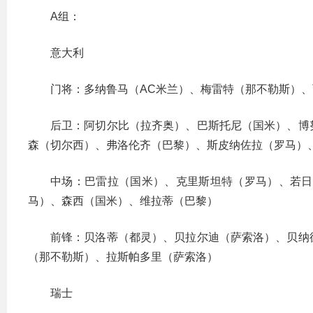
A组：
意大利
门将：多纳鲁马（AC米兰）、梅雷特（那不勒斯）
后卫：阿切尔比（拉齐奥）、巴斯托尼（国米）、博
森（切尔西）、弗洛伦齐（巴黎）、斯皮纳佐拉（罗马）
中场：巴雷拉（国米）、克里斯坦特（罗马）、若日
马）、森西（国米）、维拉蒂（巴黎）
前锋：贝洛蒂（都灵）、贝拉尔迪（萨索洛）、贝纳
（那不勒斯）、拉斯帕多里（萨索洛）
瑞士