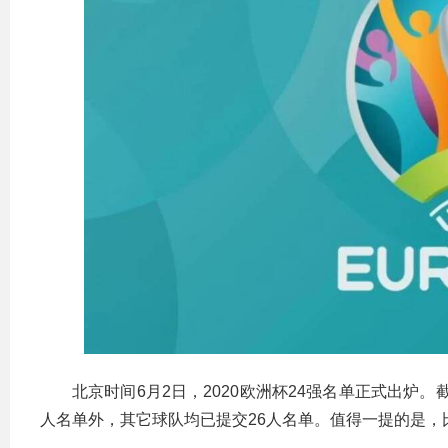
北京时间6月2日，2020欧洲杯24强名单正式出炉。
人名单外，其它球队均已提交26人名单。值得一提的是，