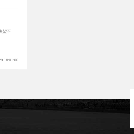
29 18:01:00