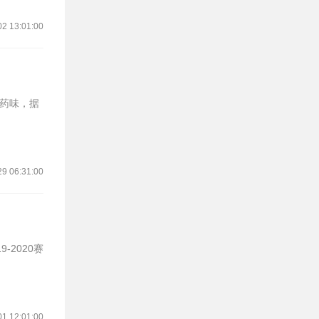
02 13:01:00
29 06:31:00
01 12:01:00