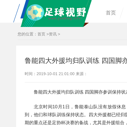
首页
您的位置：
首页
>
资讯
>
鲁能四大外援均归队训练 四国脚
时间：2019-10-01 21:01:00 来源：
鲁能四大外援均归队训练 四国脚亦参训保持状
北京时间10月1日，鲁能泰山队没有放假休
到，他们和球队训练保持状态。四大外援都已经归
期的重点还是足协杯决赛的备战，尤其是外援组合