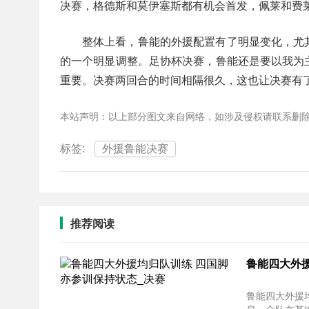
决赛，格德斯和莫伊塞斯都有机会首发，佩莱和费
整体上看，鲁能的外援配置有了明显变化，尤
的一个明显调整。足协杯决赛，鲁能还是要以我为
重要。决赛两回合的时间相隔很久，这也让决赛有
本站声明：以上部分图文来自网络，如涉及侵权请联系删
标签:
外援鲁能决赛
推荐阅读
鲁能四大外
鲁能四大外援