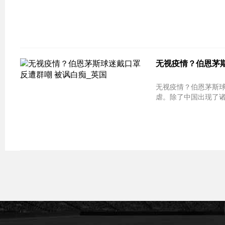
无视疫情？伯恩茅斯
无视疫情？伯恩茅斯球迷戴口罩反遭群
虐。除了中国出现了诸