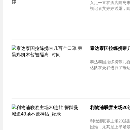
女足一直在酒店隔离未与外界接触
视记者艾婷婷透露，随
泰达泰国拉练携带几
泰达泰国拉练携带几百个口罩 荣昊郑
达队在曼谷进行了抵达
利物浦联赛主场20
利物浦联赛主场20连胜 誓踩曼城追4
困难，尤其是上半场最