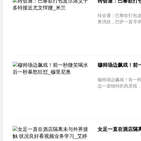
转会通：巴黎欲打包
转会通：巴黎欲打包皮尔
奥消息，巴萨一直寻求
穆帅场边飙戏！前一
穆帅场边飙戏！前一秒微笑喝水 后一
边一道独特的风景线，
女足一直在酒店隔