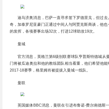
迪马济奥消息，巴萨一直寻求签下罗德里戈，但过去
奇，加泰罗尼亚豪门正通过中间人与阿贾克斯商谈，他也
的发挥，各项赛事出场32次，打进12球助攻19次。
曼城
官方消息，英格兰第6级别联赛球队亨普斯特德城从曼
门将被瓜迪奥拉和他的教练团队相当看重，他们希望他能
2017-18赛季，格里姆肖被提拔入曼城一线队。
曼联
英国媒体BBC消息，曼联在引进布鲁诺-费尔南德斯一