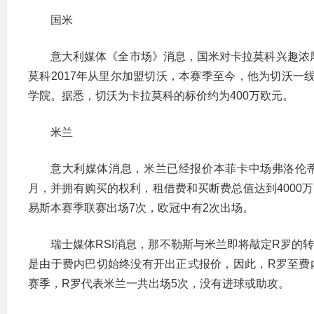
国米
意大利媒体《全市场》消息，国米对卡拉莫科兴趣浓
莫科2017年从里尔加盟切沃，本赛季至今，他为切沃一
学院。据悉，切沃为卡拉莫科的标价约为400万欧元。
米兰
意大利媒体消息，米兰已经报价本菲卡中场弗洛伦蒂
月，并拥有购买的权利，租借费和买断费总值达到4000万
易斯本赛季联赛出场7次，欧冠中有2次出场。
瑞士媒体RSI消息，那不勒斯与米兰即将敲定R罗的
是由于费内巴切始终没有开出正式报价，因此，R罗至费
赛季，R罗代表米兰一共出场5次，没有进球或助攻。