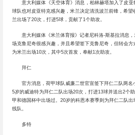
意大利媒体《天空体育》消息，柏林赫塔加入了皮亚
球队也对皮亚特克感兴趣，米兰决定清洗波兰前锋，希望收
兰出场了20次，打进5球，贡献了1个助攻。
意大利媒体《米兰体育报》记者尼科洛-斯基拉消息
场克鲁尼奇很感兴趣，并且希望签下克鲁尼奇，但转会方
为米兰出场10次，其中5次首发，奉献1次助攻。
拜仁
官方消息，荷甲球队威廉二世官宣签下拜仁二队两名小
5岁的威迪特为拜仁二队出场20次，打进13球并送出2个助
甲和德国杯中出场过。20岁的科恩本赛季则为拜仁二队出
线队。
多特