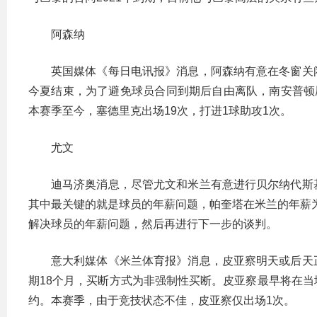
阿森纳
英国媒体《每日电讯报》消息，阿森纳有意在冬窗关
今夏结束，为了避免球员合同到期后自由离队，南安普顿
本赛季至今，塞德里克出场19次，打进1球助攻1次。
尤文
迪马济奥消息，尽管尤文和米兰有意进行贝尔纳代斯
其中最关键的就是球员的年薪问题，帕奎塔在米兰的年薪为
解决球员的年薪问题，然后再进行下一步的谈判。
意大利媒体《米兰体育报》消息，皮亚察明天或后天
期18个月，买断方式为非强制性买断。皮亚察最早将在
约。本赛季，由于竞技状态不佳，皮亚察仅出场1次。