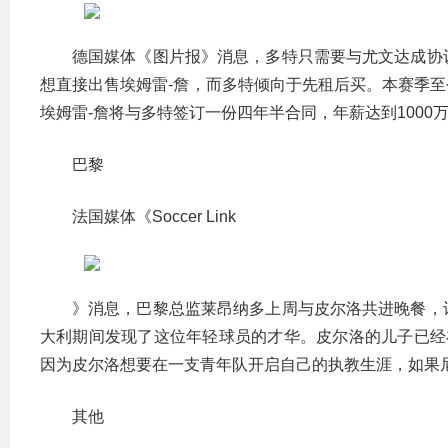
德国媒体《图片报》消息，多特只需要与尤文达成协
想直接出售埃姆雷-詹，而多特倾向于先租后买。本赛季至
埃姆雷-詹将与多特签订一份四年半合同，年薪达到1000
巴黎
法国媒体《Soccer Link
》消息，巴黎总监莱昂纳多上周与皮尔洛共进晚餐，
大利期间发现了这位年轻球员的才华。皮尔洛的儿子已经
因为皮尔洛想要在一支青年队开启自己的执教生涯，如果
其他