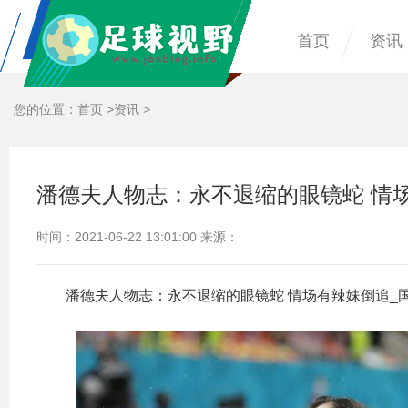
首页
资讯
您的位置：
首页
>
资讯
>
潘德夫人物志：永不退缩的眼镜蛇 情
时间：2021-06-22 13:01:00 来源：
潘德夫人物志：永不退缩的眼镜蛇 情场有辣妹倒追_