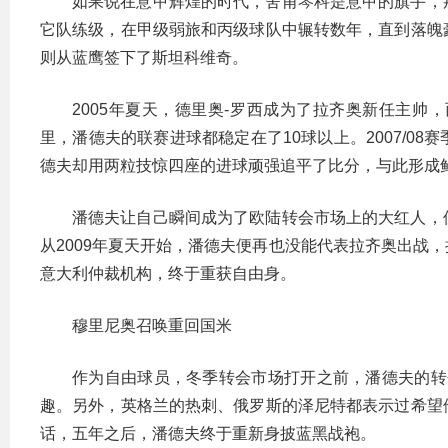
如果说在意甲辉煌的时代，舍甫琴科是意甲的旗手，
它队练级，在甲级弱旅和丙级球队中辗转数年，直到落魄
则从蓝鹰签下了斯坦科维奇。
2005年夏天，德里奥-罗西成为了拉齐奥新任主帅
里，潘德夫的联赛进球都稳定在了10球以上。2007/0
德夫却用两粒技惊四座的进球顽强追平了比分，与此形成
潘德夫让自己瞬间成为了欧陆转会市场上的大红人，
从2009年夏天开始，潘德夫便再也没能代表拉齐奥出战
意大利仲裁机构，终于重获自由身。
穆里尼奥召唤重回国米
作为自由球员，冬季转会市场打开之前，潘德夫的转
趣。另外，英格兰的热刺、俄罗斯的泽尼特都表示过希望
话，五年之后，潘德夫终于重新身披蓝黑战袍。