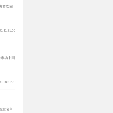
31 11:31:00
03 18:31:00