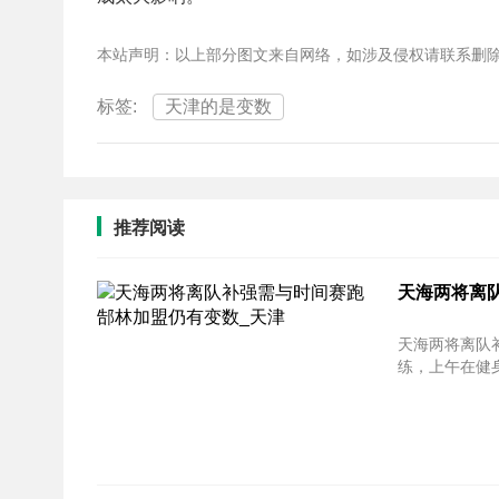
本站声明：以上部分图文来自网络，如涉及侵权请联系删
标签:
天津的是变数
推荐阅读
天海两将离
天海两将离队
练，上午在健身