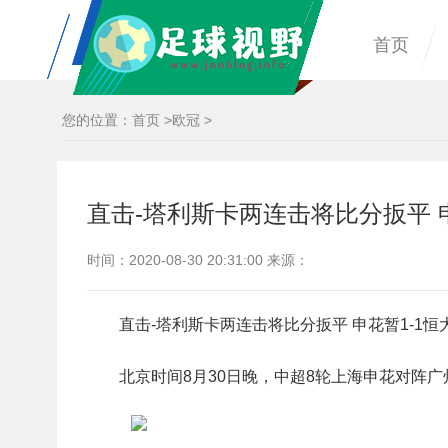
首页
您的位置：
首页
>
欧冠
>
直击-塔利斯卡两连击将比分扳平 申
时间：2020-08-30 20:31:00 来源：
直击-塔利斯卡两连击将比分扳平 申花暂1-1恒
北京时间8月30日晚，中超8轮上海申花对阵广