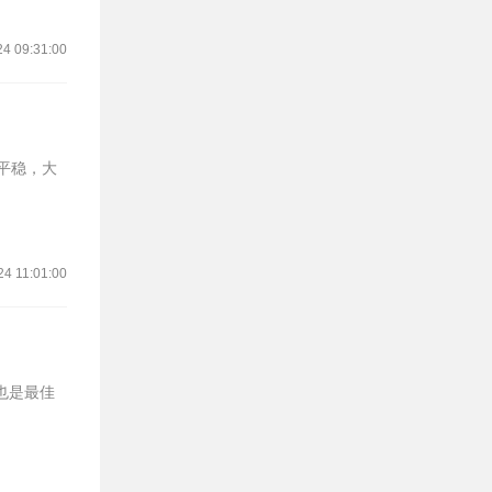
24 09:31:00
然平稳，大
24 11:01:00