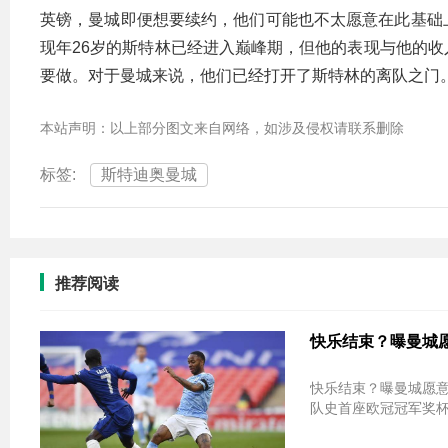
英镑，曼城即便想要续约，他们可能也不太愿意在此基础
现年26岁的斯特林已经进入巅峰期，但他的表现与他的
要做。对于曼城来说，他们已经打开了斯特林的离队之门
本站声明：以上部分图文来自网络，如涉及侵权请联系删除
标签:
斯特迪奥曼城
推荐阅读
快乐结束？曝曼城愿
快乐结束？曝曼城愿意出售斯特林 
队史首座欧冠冠军奖杯