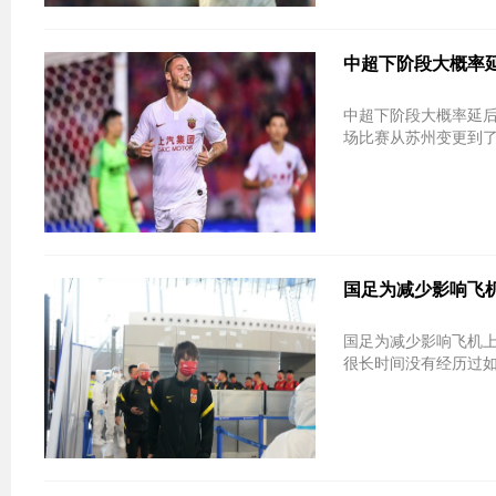
中超下阶段大概率
中超下阶段大概率延后
场比赛从苏州变更到了
国足为减少影响飞机
国足为减少影响飞机上
很长时间没有经历过如此