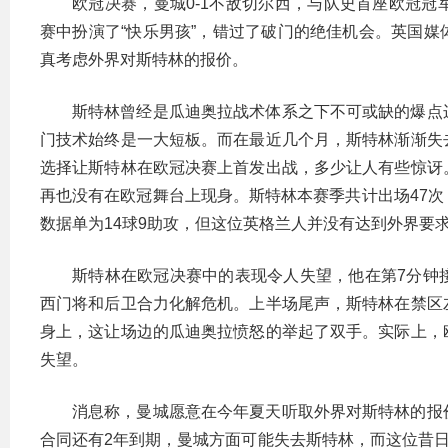
欧冠决赛，曼城0-1不敌切尔西，与队史首座欧冠
赛中扮演了“快乐男孩”，错过了破门的绝佳机会。英国
真考虑外界对斯特林的报价。
斯特林曾经是瓜迪奥拉战术体系之下不可或缺的爆点
门技术始终是一大短板。而在最近几个月，斯特林渐渐失
选择让斯特林在欧冠决赛上首发出战，多少让人有些惊讶
再也没有在欧冠舞台上现身。斯特林本赛季共计出场47
数据单为14球9助攻，但这位英格兰人并没有达到外界要
斯特林在欧冠决赛中的表现令人失望，他在第7分钟
西门将和后卫合力化解危机。上半场尾声，斯特林在禁区
身上，这让场边的瓜迪奥拉愤怒的举起了双手。实际上，
失望。
消息称，曼城愿意在今年夏天听取外界对斯特林的报
合同还有2年到期，曼城方面可能失去斯特林，而这位昔日