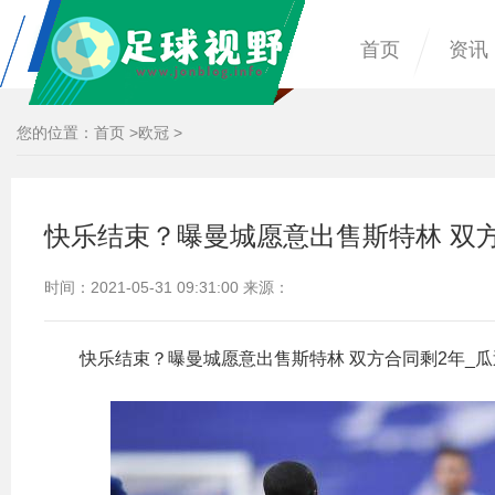
首页
资讯
您的位置：
首页
>
欧冠
>
快乐结束？曝曼城愿意出售斯特林 双方
时间：2021-05-31 09:31:00 来源：
快乐结束？曝曼城愿意出售斯特林 双方合同剩2年_