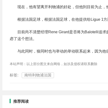
现在，他有望离开利物浦的好处，但他到目前为止，
根据法国足球，根据法国足球，在他提供给Ligue 
目前尚不清楚经理Rene Girard是否将为Balote
虑了这个想法。
与此同时，狼同时也与举动的举动联系起来，因为他
本站声明：以上部分图文来自网络，如涉及侵权请联系删除
标签:
南特利物浦法国
推荐阅读