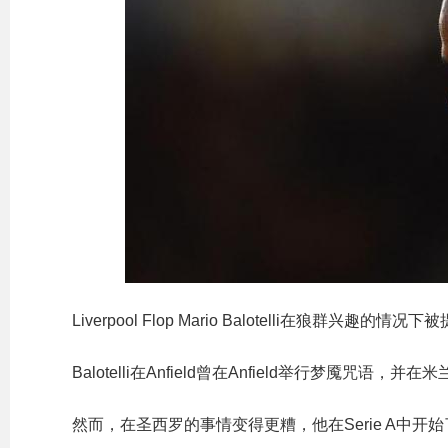
Liverpool Flop Mario Balotelli在狼群兴趣的情况
Balotelli在Anfield曾在Anfield举行梦魇咒语，
然而，在圣西罗的事情变得更糟，他在Serie A中开