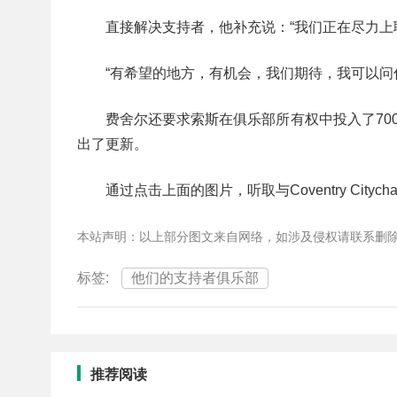
直接解决支持者，他补充说：“我们正在尽力
“有希望的地方，有机会，我们期待，我可以问你
费舍尔还要求索斯在俱乐部所有权中投入了70
出了更新。
通过点击上面的图片，听取与Coventry Citychair
本站声明：以上部分图文来自网络，如涉及侵权请联系删
标签:
他们的支持者俱乐部
推荐阅读