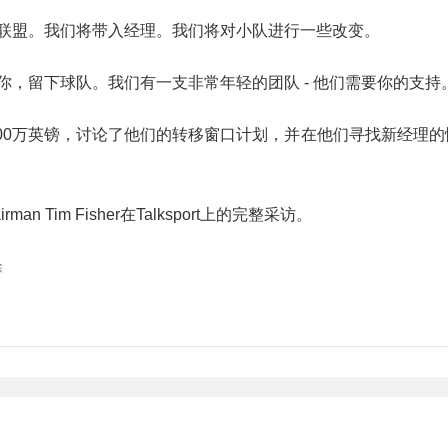
上联盟。我们将带入经理。我们将对小队进行一些改变。
，留下球队。我们有一支非常年轻的团队 - 他们需要你的支持。
00万英镑，讨论了他们的转移窗口计划，并在他们寻找新经理的
man Tim Fisher在Talksport上的完整采访。
除