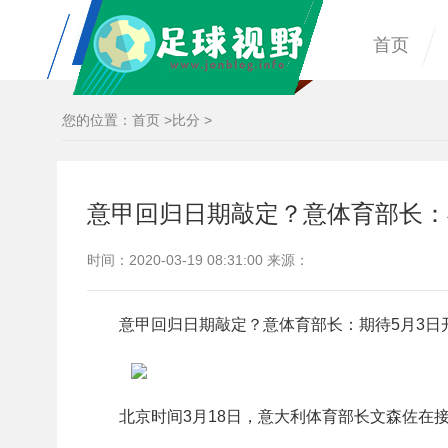
首页
您的位置：
首页
>
比分
>
意甲回归日期敲定？意体育部长：
时间：2020-03-19 08:31:00 来源：
意甲回归日期敲定？意体育部长：期待5月3日
北京时间3月18日，意大利体育部长文森佐在