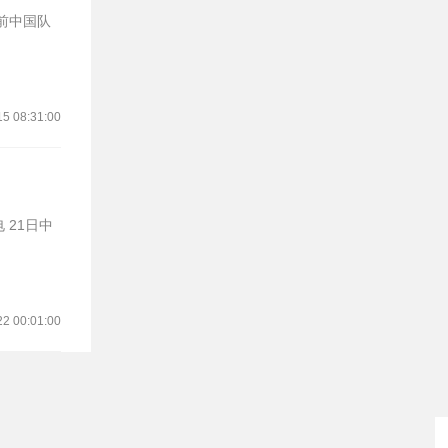
15 08:31:00
22 00:01:00