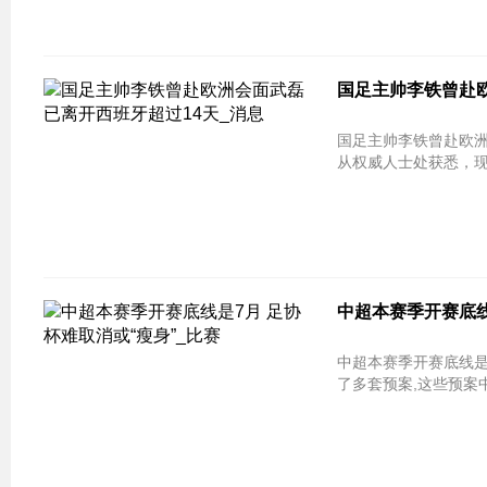
国足主帅李铁曾赴欧
国足主帅李铁曾赴欧洲会面武磊 已
从权威人士处获悉，现
中超本赛季开赛底线
中超本赛季开赛底线是
了多套预案,这些预案中