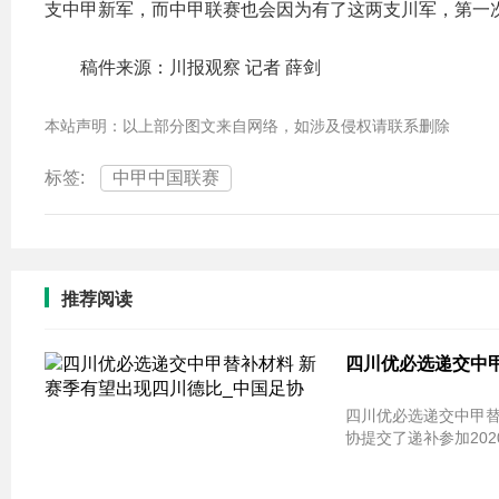
支中甲新军，而中甲联赛也会因为有了这两支川军，第一次
稿件来源：川报观察 记者 薛剑
本站声明：以上部分图文来自网络，如涉及侵权请联系删除
标签:
中甲中国联赛
推荐阅读
四川优必选递交中
四川优必选递交中甲替补材料 新
协提交了递补参加202