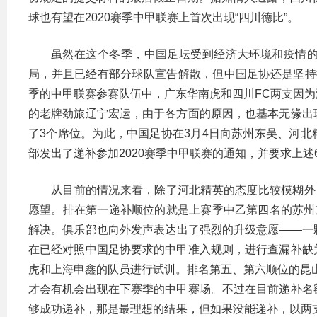
球也有望在2020赛季中甲联赛上首次出现“四川德比”。
虽然在这个冬季，中国足坛受到经济大环境和疫情
局，并且已经有部分球队宣告解散，但中国足协还是坚持按
季的中甲联赛参赛队伍中，广东华南虎和四川FC两支因
的老牌劲旅辽宁宏运，由于各方面的原因，也基本无缘出
了3个席位。为此，中国足协在3月4日向苏州东吴、河北
部发出了递补参加2020赛季中甲联赛的通知，并要求上述
从目前的情况来看，除了河北精英的态度比较模糊外
愿望。排在第一递补顺位的就是上赛季中乙第四名的苏州
解决。俱乐部也向外发声表达出了强烈的升级意愿——一
在已经对照中国足协要求的中甲准入规则，进行查漏补缺
虎和上海申鑫的队员进行试训。排名第五、第六顺位的昆
才会有机会出现在下赛季的中甲赛场。不过在目前递补名
够成功递补，那是最理想的结果，但如果没能递补，以两支