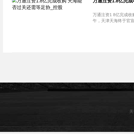
万通注资1.8亿完
万通注资1 8亿完成收购 天海能否过
午，天津天海终于官宣
关