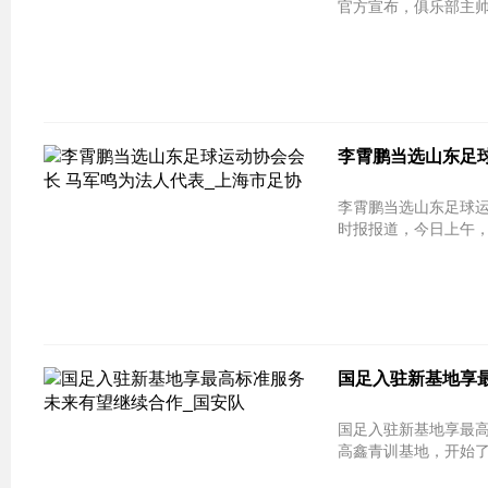
官方宣布，俱乐部主帅阿
李霄鹏当选山东足
李霄鹏当选山东足球运动协会会长
时报报道，今日上午，
国足入驻新基地享最
国足入驻新基地享最高
高鑫青训基地，开始了