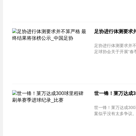
足协进行体测要求并
足协进行体测要求并不
足球协会关于开展“春季
世一锋！莱万达成3
世一锋！莱万达成300球里程碑 刷单
案似乎没有太多争议。