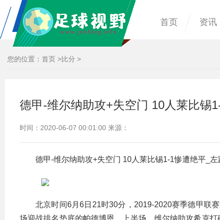
首页
资讯
您的位置：
首页
>
比分
>
德甲-维尔纳助攻+失空门 10人莱比锡1
时间：2020-06-07 00:01:00 来源：
德甲-维尔纳助攻+失空门 10人莱比锡1-1惨遭绝平_左
北京时间6月6日21时30分，2019-2020赛季
场迎战排名垫底的帕德博恩。上半场，维尔纳助攻希克打