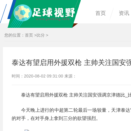
首页
资讯
您的位置：
首页
>
比分
>
泰达有望启用外援双枪 主帅关注国安
时间：2020-08-02 09:31:00 来源：
泰达有望启用外援双枪 主帅关注国安强调京津德比_
今天晚上进行的中超第二轮最后一场较量，天津泰达
的对手，在对手身上拿到三分的欲望强烈。