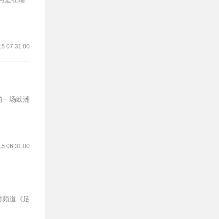
15 07:31:00
15 06:31:00
时频道《足