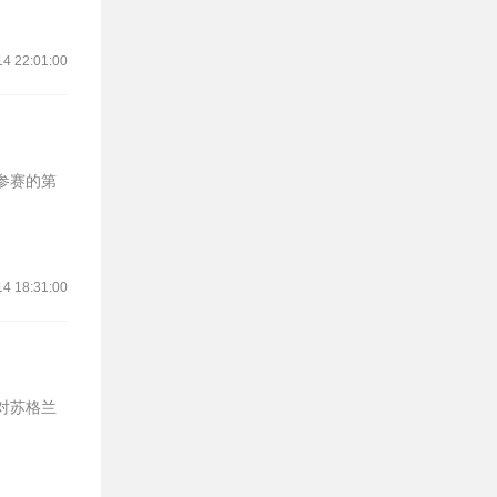
14 22:01:00
14 18:31:00