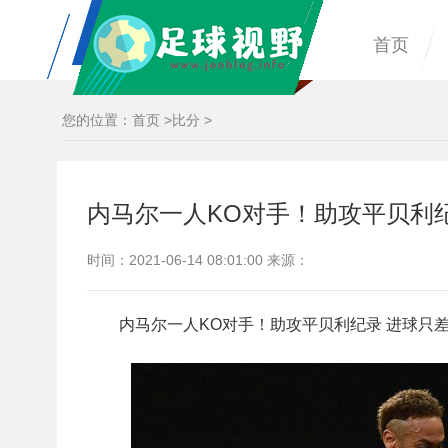
首页
您的位置：
首页
>
比分
>
内马尔一人KO对手！助攻平贝利纪
时间：2021-06-14 08:01:00 来源：
内马尔一人KO对手！助攻平贝利纪录 进球只差