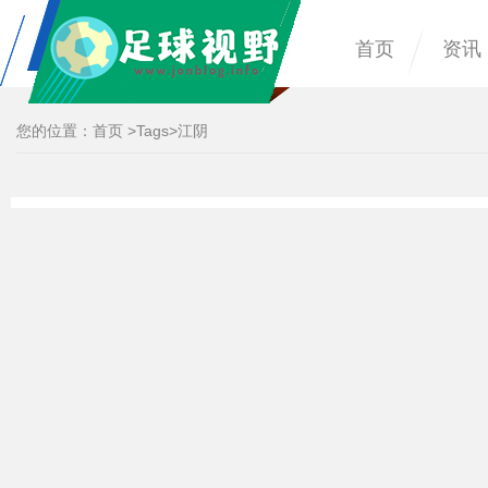
首页
资讯
您的位置：
首页
>
Tags
>江阴