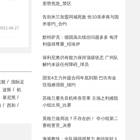
形势危急_禁区
告别米兰加盟同城死敌 恰10亲承将与国
米签约_合约
2021-06-27
默特萨克：德国虽出线但问题多多 匈牙
利值得尊重_绍洛伊
保利尼奥仍有能力保持顶级状态 广州队
解约未设任何障碍_球员
国安4主力外援合同年底到期 巴坎布金
/
宫殿
国际足
玟哉难强留_续约
/
波斯
机
/
慕尼黑
苏格兰屡失良机终吞苦果 主场之利难阻
/
/
小组出局_比赛
椅
西和
英格兰做局说？不存在的！ 夺小组第二
赛程更苦_决赛
海港教练：全队踢得很努力 相信年轻人