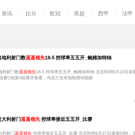
资讯
比分
欧冠
英超
西甲
法甲
奥地利射门数
遥遥领先
18-5 控球率五五开_鲍姆加特纳
地利射门数
遥遥领先
18-5 控球率五五开_鲍姆加特纳 北京时间6月22日凌晨0时，
小组赛C组第3轮展开角逐，乌克兰在布加勒斯特国家
意大利射门
遥遥领先
控球率接近五五开_比赛
大利射门
遥遥领先
控球率接近五五开_比赛 北京时间6月27日凌晨03时，2020欧洲