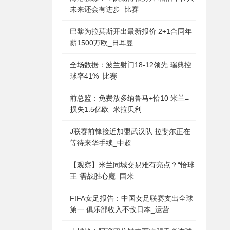
未来还会有进步_比赛
巴黎为拉莫斯开出最新报价 2+1合同年
薪1500万欧_日耳曼
全场数据：波兰射门18-12领先 瑞典控
球率41%_比赛
前总监：免费放多纳鲁马+恰10 米兰=
损失1.5亿欧_米拉贝利
J联赛前锋接近加盟武汉队 拉斐尔正在
等待来华手续_中超
【观察】米兰同城交易难有亮点？“恰球
王”需战胜心魔_国米
FIFA女足报告：中国女足联赛支出全球
第一 俱乐部收入不敌日本_运营