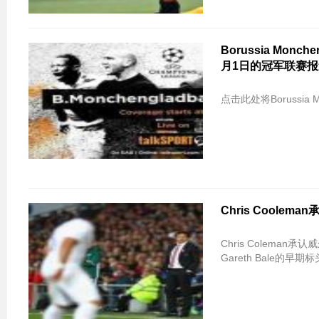
Borussia Monch
月1日的冠军联赛报
点击此处将Borussia Monc
Chris Cool
Chris Coleman
Gareth Bale的