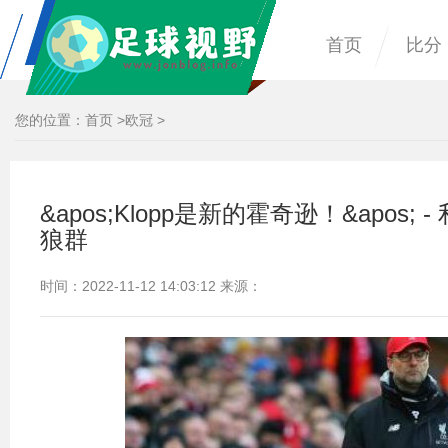
首页
比分
您的位置：
首页
>
欧冠
>
&apos;Klopp是新的霍奇逊！&apo
狼群
时间：2022-11-12 14:03:12 来源：