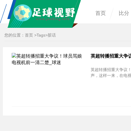
首页
比分
您的位置：
首页
>
Tags
>脏话
英超转播招重大争
英超转播招重大争议！球员骂娘电视机
声，这样一来，在电