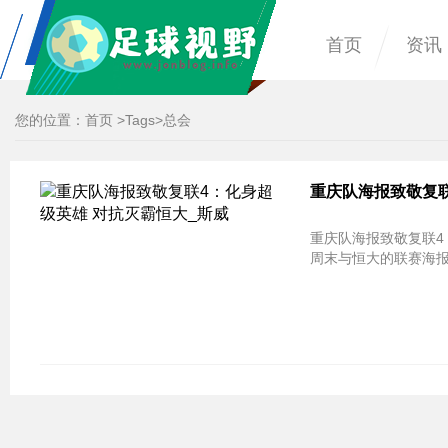
首页
资讯
您的位置：
首页
>
Tags
>总会
重庆队海报致敬复联
重庆队海报致敬复联4：
周末与恒大的联赛海