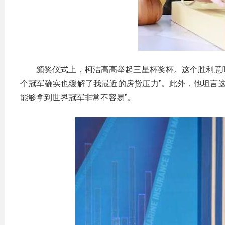
颁奖仪式上，柯洁高高举起三星杯奖杯。这个胜利意味
个冠军确实也缓解了我最近的房贷压力”。此外，他坦言
能够拿到世界冠军非常不容易”。