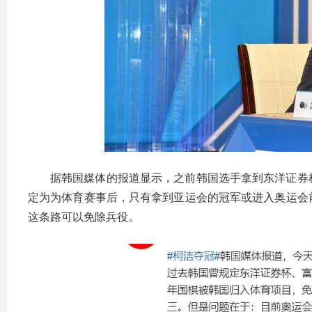
据韩国媒体的报道显示，之前韩国选手拿到东洋证券
定为为体育赛事后，只有拿到亚运会的冠军或进入奥运会
这条路可以免除兵役。