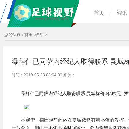
首页
资讯
您的位置：
首页
>
西甲
>
曝拜仁已同萨内经纪人取得联系 曼城标
时间：2019-05-23 08:04:00 来源：
曝拜仁已同萨内经纪人取得联系 曼城标价1亿欧元_罗
本赛季，德国球星萨内在曼城依然有着不俗的发挥，这
十分全面。但由于不满出场时间减少，萨内希望离队获得