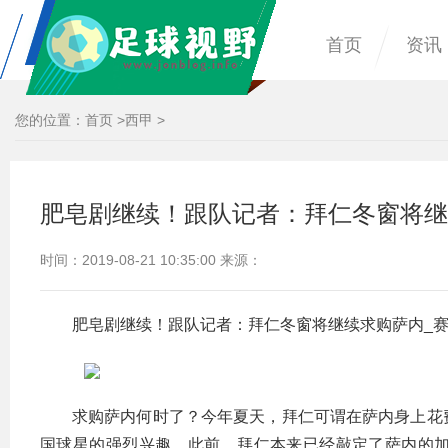
首页
资讯
您的位置：
首页
>
西甲
>
肥皂剧继续！跟队记者：拜仁冬窗将继
时间：2019-08-21 10:35:00 来源：
肥皂剧继续！跟队记者：拜仁冬窗将继续求购萨内_
求购萨内何时了？今年夏天，拜仁可谓在萨内身上花
国球星的强烈兴趣。此前，拜仁本来已经敲定了萨内的