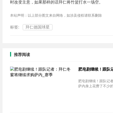
时改变主意，如果那样的话拜仁将竹篮打水一场空。
本站声明：以上部分图文来自网络，如涉及侵权请联系删除
标签:
拜仁德国球星
推荐阅读
肥皂剧继续！跟队
肥皂剧继续！跟队记者：拜仁冬窗将继
萨内身上花费了不少的