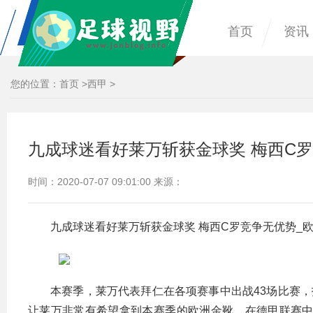
首页
资讯
您的位置：
首页
>
西甲
>
九成球迷看好莱万斩获金球奖 梅西C罗
时间：2020-07-07 09:01:00 来源：
九成球迷看好莱万斩获金球奖 梅西C罗竞争无优势_
本赛季，莱万代表拜仁在各项赛事中出战43场比赛，
让莱万非常有希望拿到本赛季的欧洲金靴。在德甲联赛中