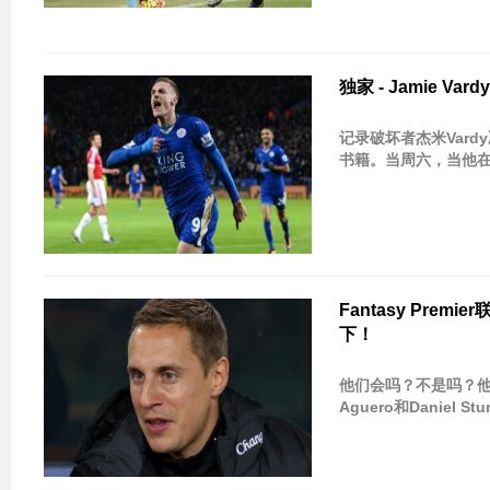
独家 - Jamie V
记录破坏者杰米Vardy
书籍。当周六，当他在
Fantasy Premi
下！
他们会吗？不是吗？他
Aguero和Daniel 