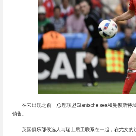
在它出现之前，总理联盟Giantschelsea和曼彻斯特
销售。
英国俱乐部候选人与瑞士后卫联系在一起，在尤文的