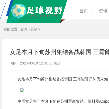
首页
资讯
您的位置：
首页
>
英超
>
女足本月下旬苏州集结备战韩国 王霜
时间：2020-03-19 12:01:00 来源：
女足本月下旬苏州集结备战韩国 王霜能否归队仍未知
中国女足将于本月下旬在苏州重新集结。资料图/Ospor