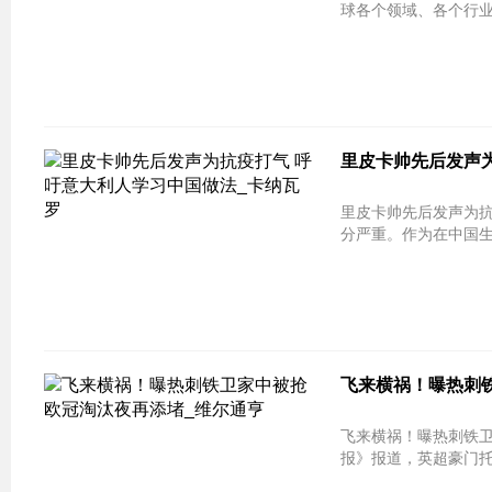
球各个领域、各个行业
里皮卡帅先后发声
里皮卡帅先后发声为抗
分严重。作为在中国生
飞来横祸！曝热刺铁
飞来横祸！曝热刺铁卫家中被抢 欧
报》报道，英超豪门托