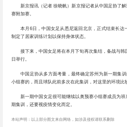
新京报讯（记者 徐晓帆）新京报记者从中国足协了
赛附加赛。
本月6日，中国女足从悉尼返回北京，正式结束长达
制定了居家训练计划以保持身体状态。
接下来，中国女足将在本月下旬再次集结，备战与韩国
日举行。
中国足协从多方面考量，最终确定苏州为新一期集训
小组赛的，而且球队此前多次在此集训，对这里的环境比
新一期中国女足很可能继续以奥预赛小组赛成员为班
期集训，还要视疫情变化而定。
本站声明：以上部分图文来自网络，如涉及侵权请联系删除