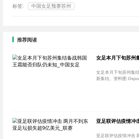
标签:
中国女足预赛苏州
推荐阅读
女足本月下旬苏州
女足本月下旬苏州集结
新集结。资料图 Ospor
亚足联评估疫情冲击
亚足联评估疫情冲击 