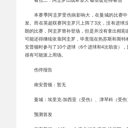
看点二：阿圭罗出战希望大 破圣徒还得看他
本赛季阿圭罗受伤病影响大，在曼城的比赛中
发。而在英超联赛阿圭罗只上阵了3次，没有进球
朗的比赛，阿圭罗替补登场，但是并没有拿出精彩
可能还得继续依靠阿圭罗，毕竟现在热苏斯和斯特
安普顿时参与了10个进球（6个进球和4次助攻）
很有可能派上用场。
伤停报告
南安普顿：暂无
曼城：埃里克-加西亚（受伤）、津琴科（受伤
预测首发