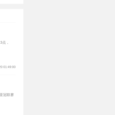
20 01:49:00
，亚冠联赛