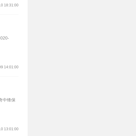
10 18:31:00
09 14:01:00
10 13:01:00