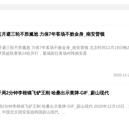
月避三轮不胜尴尬 力保7年客场不败金身_南安普顿
不胜尴尬 力保7年客场不败金身_南安普顿 北京时间12月19日晚23点，
21赛季英超联赛第14轮开打，曼城前往客场对阵南安普
2020-12-
局2分钟李根镐飞铲王刚 哈桑出示黄牌-GIF_蔚山现代
2分钟李根镐飞铲王刚 哈桑出示黄牌-GIF_蔚山现代 2020年12月10日
中国北京国安迎战韩国蔚山现代。...