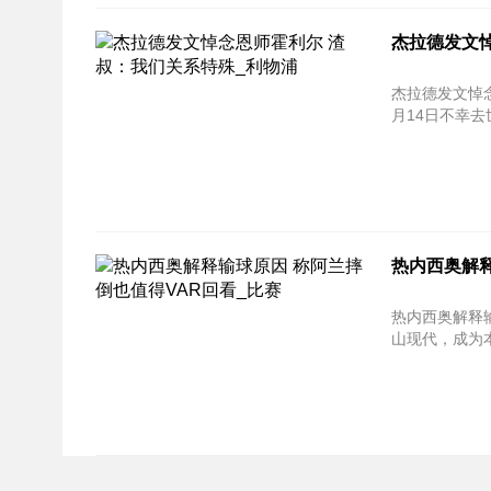
杰拉德发文
杰拉德发文悼念恩师霍利
月14日不幸去
热内西奥解释
热内西奥解释输
山现代，成为本