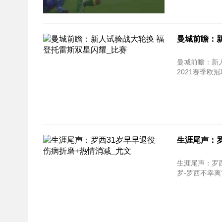
曼城前瞻：
曼城前瞻：新人试验战大轮
2021赛季欧
生涯尾声：罗
生涯尾声：罗西31岁早早
罗-罗西不幸离