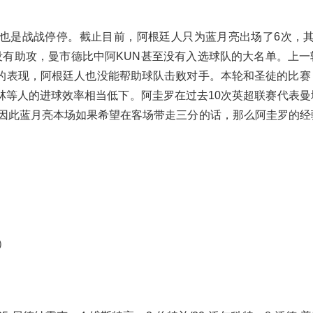
也是战战停停。截止目前，阿根廷人只为蓝月亮出场了6次，其
没有助攻，曼市德比中阿KUN甚至没有入选球队的大名单。上一
的表现，阿根廷人也没能帮助球队击败对手。本轮和圣徒的比赛
林等人的进球效率相当低下。阿圭罗在过去10次英超联赛代表曼
，因此蓝月亮本场如果希望在客场带走三分的话，那么阿圭罗的经
）