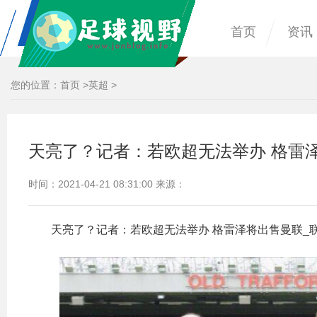
首页
资讯
您的位置：
首页
>
英超
>
天亮了？记者：若欧超无法举办 格雷
时间：2021-04-21 08:31:00 来源：
天亮了？记者：若欧超无法举办 格雷泽将出售曼联_