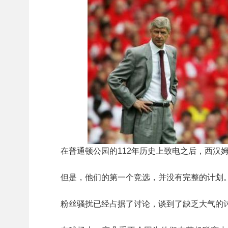
在普通顿公园的112年历史上致电之后，西汉
但是，他们的第一个竞选，并没有完整的计划
粉丝骚扰已经占据了讨论，谈到了缺乏大气的