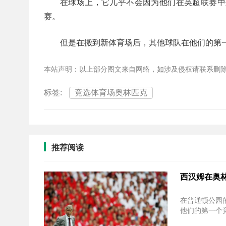
在球场上，它几乎不会因为他们在英超联赛中
赛。
但是在搬到新体育场后，其他球队在他们的第
本站声明：以上部分图文来自网络，如涉及侵权请联系删
标签:
竞选体育场奥林匹克
推荐阅读
西汉姆在奥
在普通顿公园
他们的第一个竞