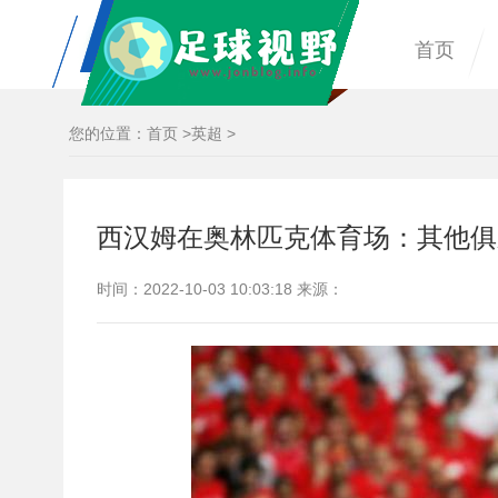
首页
您的位置：
首页
>
英超
>
西汉姆在奥林匹克体育场：其他俱
时间：2022-10-03 10:03:18 来源：