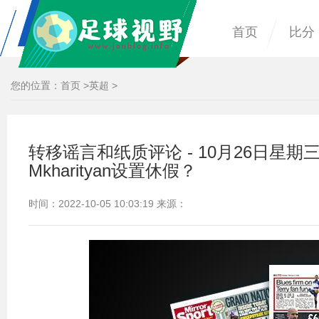
首页
比分
您的位置：
首页
>
英超
>
转移谣言和纸质评论 - 10月26日星
Mkharityan设置休假？
时间：2022-10-05 10:03:19 来源：