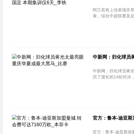
阿兰若有上佳表现非常有望入选国足 
束，综合中超联赛及足
中新网：归化球员蒋
中新网：归化球员蒋光太
历了漫长的14轮对决，2
官方：鲁本-迪亚斯
官方：鲁本-迪亚斯加盟曼城 转会费可