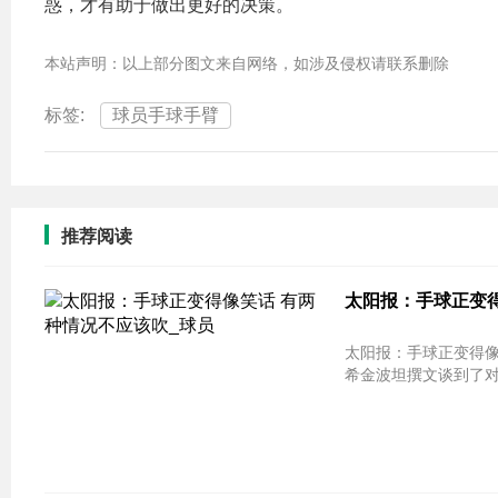
惑，才有助于做出更好的决策。
本站声明：以上部分图文来自网络，如涉及侵权请联系删除
标签:
球员手球手臂
推荐阅读
太阳报：手球正变得
太阳报：手球正变得像笑话 有两种情况
希金波坦撰文谈到了对