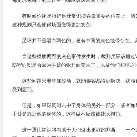
那足球领域里的工作者们都应该滚回家里去。
有时候你还是得把足球常识摆在最重要的位置上。我
这种规则只会使得场面变得更加复杂。
足球并不是黑白两色的，总有中间的灰色地带存在。
当这些模棱两可的灰色事件发生时，裁判员应该通过
防守面积是否因为手臂的张开而变大了，以及他们和球之
这些问题只要稍加改动，就能很容易得到解决。我相
受到惩罚。
但是，如果球同时击中了身体的另外一部分，或者如
手臂是靠近他的身体的，这样做不应该被处以判罚。
这一通用常识将有助于人们做出更好的判断——一个