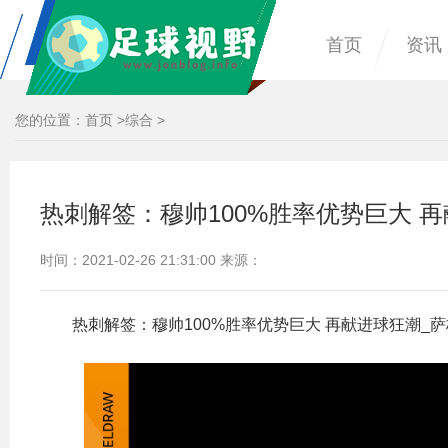
首页
资讯
您的位置：
首页
>
综合
>
热刺解签：穆帅100%胜率优势巨大 
时间：2021-02-26 21:31:00 来源：
热刺解签：穆帅100%胜率优势巨大 再献进球狂潮_