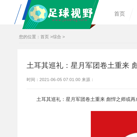
首页
您的位置：
首页
>
综合
>
土耳其巡礼：星月军团卷土重来 
时间：2021-06-05 07:01:00 来源：
土耳其巡礼：星月军团卷土重来 彪悍之师或再