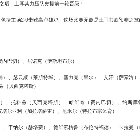
赛之后，土耳其力压队史提前一轮晋级！
包括主场2-0击败高卢雄鸡，这场比赛无疑是土耳其欧预赛之旅
费内巴切）、居诺克（伊斯坦布尔）
浦）、瑟云聚（莱斯特城）、塞力克（里尔）、艾汗（萨索洛）
兹（贝西克塔斯）
尔）、托科兹（贝西克塔斯）、哈维奇（费内巴切）、约斯库
安塔尔亚利（加拉塔萨雷）、厄米尔（特拉布宗体育）
）、于纳尔（赫塔费）、德维索格鲁（布伦特福德）、卡拉曼（