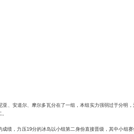
尼亚、安道尔、摩尔多瓦分在了一组，本组实力强弱过于分明，
二。
3分的成绩，力压19分的冰岛以小组第二身份直接晋级，其中小组