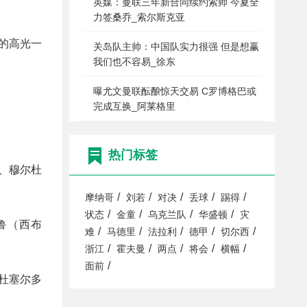
英媒：曼联三年新合同续约索帅 今夏全
力签桑乔_索尔斯克亚
的高光一
关岛队主帅：中国队实力很强 但是想赢
我们也不容易_徐东
曝尤文曼联酝酿惊天交易 C罗博格巴或
完成互换_阿莱格里
热门标签
、穆尔杜
/
/
/
/
/
摩纳哥
刘若
对决
丢球
踢得
/
/
/
/
状态
金童
乌克兰队
华盛顿
灾
鲁（西布
/
/
/
/
/
难
马德里
法拉利
德甲
切尔西
/
/
/
/
/
浙江
霍夫曼
两点
将会
横幅
/
面前
杜塞尔多