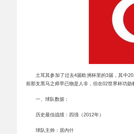
土耳其参加了过去4届欧洲杯里的3届，其中2
前那支黑马之师早已物是人非，但在02世界杯功勋
一、球队数据：
历史最佳战绩：四强（2012年）
球队主帅：居内什