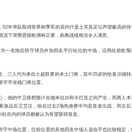
，02年率队取得世界杯季军的居内什是土耳其足坛声望极高的传
的情况下突围晋级欧洲杯正赛，执教战绩相当令人满意。
概率为一名拖后防守球员外加四名平行站位的中场，沿用此前欧预
念，三人均为来自土超联赛的本土门将，其中25岁的恰基尔德转
杯里牢牢坐稳门将位置。
心，他的中卫搭档预计在德米拉尔和卡巴克之间产生，而两人本
索洛边后卫艾汉，他在过去2场热身赛中均是首发出战，而左后
尔杜在内的球员都被认为有望获得首发。
防守中场位置，往前位置的其他四名中场人选似乎也比较稳定，