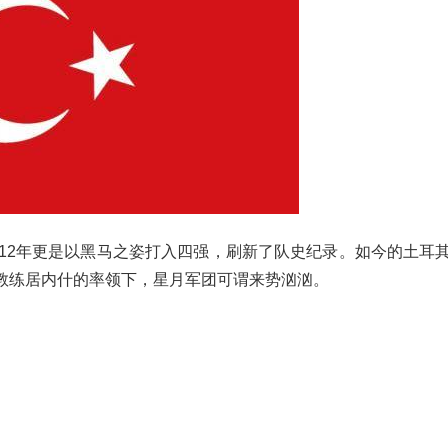
012年更是以黑马之姿打入四强，刷新了队史纪录。如今的土耳
教练居内什的率领下，星月军团可谓来势汹汹。