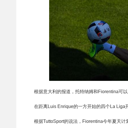
根据意大利的报道，托特纳姆和Fiorentina可以
在距离Luis Enrique的一方开始的四个La L
根据TuttoSport的说法，Fiorentin