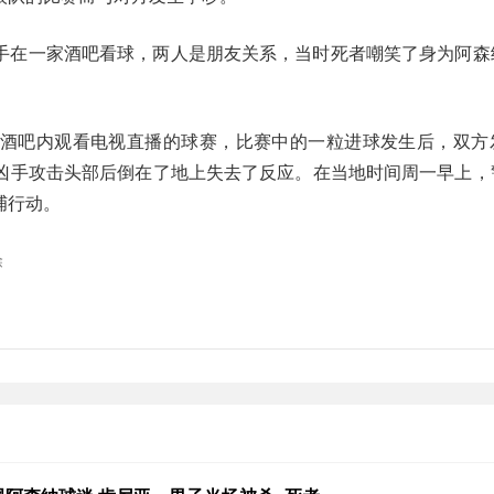
手在一家酒吧看球，两人是朋友关系，当时死者嘲笑了身为阿森
酒吧内观看电视直播的球赛，比赛中的一粒进球发生后，双方
凶手攻击头部后倒在了地上失去了反应。在当地时间周一早上，
捕行动。
除