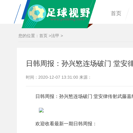
首页
您的位置：
首页
>
法甲
>
日韩周报：孙兴慜连场破门 堂安
时间：2020-12-07 13:31:00 来源：
日韩周报：孙兴慜连场破门 堂安律传射武藤嘉
欢迎收看最新一期日韩周报：