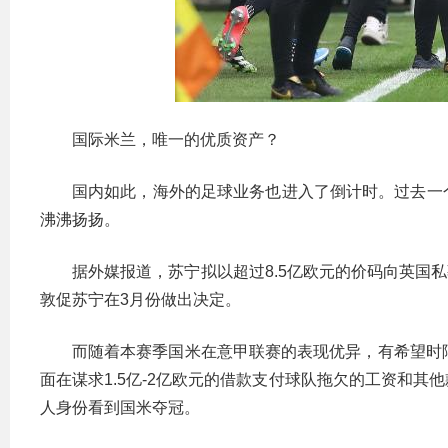
国际米兰，唯一的优质资产？
国内如此，海外的足球业务也进入了倒计时。过去一
沸沸扬扬。
据外媒报道，苏宁拟以超过8.5亿欧元的价码向英国私募公
敦促苏宁在3月份做出决定。
而随着本赛季国米在意甲联赛的表现优异，有希望时
面在谋求1.5亿-2亿欧元的借款支付球队拖欠的工资和
人身份看到国米夺冠。