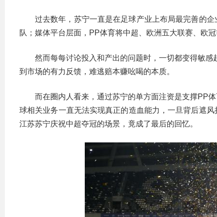
过去数年，苏宁一直是在足球产业上布局最完善的企
队；媒体平台层面，PP体育将中超、欧洲五大联赛、欧
然而每每讨论投入和产出的问题时，一切都变得敏感
到市场的有力反馈，难逃赔本赚吆喝的本质。
而在圈内人看来，通过苏宁的单方面注资是支撑PP
球相关业务一直无法实现真正的造血能力，一旦背后遮风
江苏苏宁庆祝中超夺冠的场景，竟成了最后的回忆。