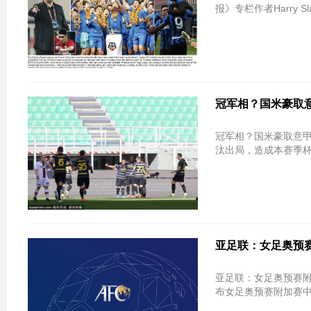
报》专栏作者Harry Sl
冠军相？国米豪取意
冠军相？国米豪取意甲5连胜 领先米
汰出局，造成本赛季杯
亚足联：女足奥预赛
亚足联：女足奥预赛附
布女足奥预赛附加赛中国