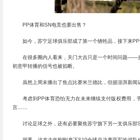
PP体育和SN电竞也要出售？
如今，苏宁足球俱乐部成了第一个牺牲品，接下来P
在很多圈内人看来，关门大吉只是一个时间问题——
初意甲转播的信号也被掐断。
虽然上周末播出了焦点比赛米兰德比，但据澎湃新闻
考虑到PP体育恐怕无力在未来继续支付版权费用，
言……
讨论足球之外，还有必要聚焦苏宁旗下另一支俱乐部
据悉，这支去年刚刚拿下S10全球总决赛亚军的战