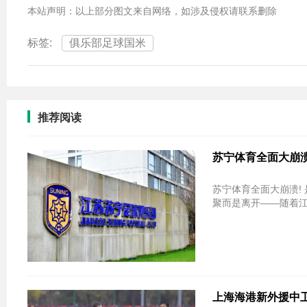
本站声明：以上部分图文来自网络，如涉及侵权请联系删除
标签:
俱乐部足球国米
推荐阅读
苏宁体育全面大崩溃
苏宁体育全面大崩溃!
聚而是离开——随着江
上海海港新外援中卫