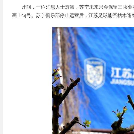
此间，一位消息人士透露，苏宁未来只会保留三块业
画上句号。苏宁俱乐部停止运营后，江苏足球能否枯木逢