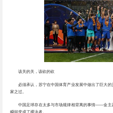
该关的关，该砍的砍
必须承认，苏宁在中国体育产业发展中做出了巨大的
家之过。
中国足球存在太多与市场规律相背离的事情——金主
瞬间变成了裸泳者。