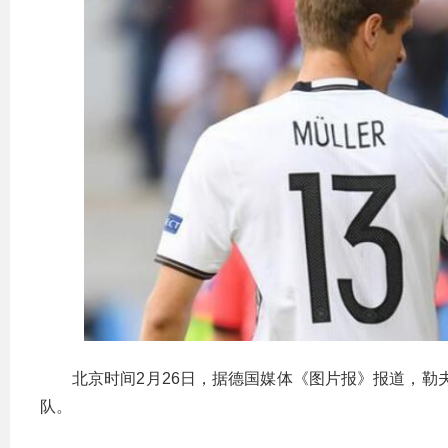
北京时间2月26日，据德国媒体《图片报》报道，勒
队。