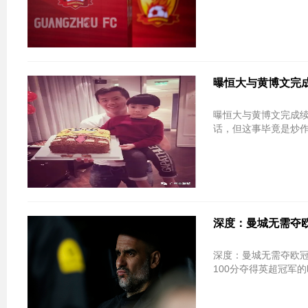
曝恒大与黄博文完成
曝恒大与黄博文完成续约 郑智刘殿
话，但这事毕竟是炒作
深度：曼城无需夺欧
深度：曼城无需夺欧冠自证 瓜迪奥
100分夺得英超冠军的