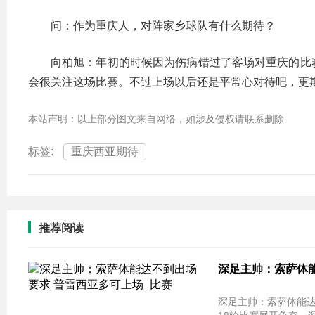
问：作为重庆人，对阵家乡球队有什么期待？
向柏旭：年初的时候因为伤病错过了客场对重庆的比
会很关注这场比赛。不过上场以后还是平常心对待吧，更期待
本站声明：以上部分图文来自网络，如涉及侵权请联系删除
标签:
重庆西亚期待
推荐阅读
深足主帅：索萨体能
深足主帅：索萨体能达不到出场要求