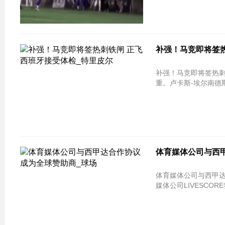
补强！马竞即将签热
补强！马竞即将签热刺铁闸 正飞西
重。卢卡斯-埃尔南德斯
体育媒体公司与西甲
体育媒体公司与西甲达合作协议 成为全球
媒体公司LIVESCOR