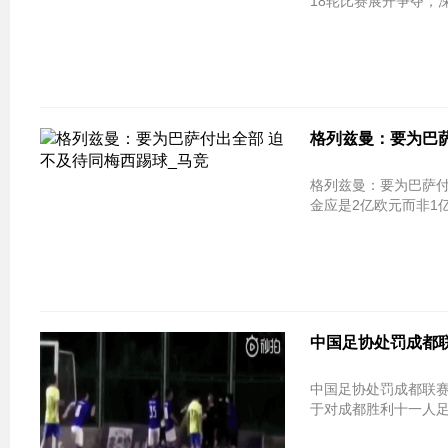
18轮比赛展开争夺，深
格列兹曼：要为巴萨
格列兹曼：要为巴萨付出全部 迫不及
金应是2亿欧元而非1亿2
中国足协处罚成都联
中国足协处罚成都联赛
于对成都胜利十一人足