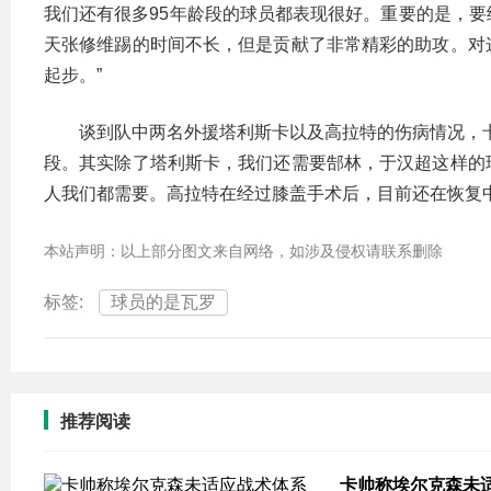
我们还有很多95年龄段的球员都表现很好。重要的是，
天张修维踢的时间不长，但是贡献了非常精彩的助攻。对
起步。”
谈到队中两名外援塔利斯卡以及高拉特的伤病情况，
段。其实除了塔利斯卡，我们还需要郜林，于汉超这样的
人我们都需要。高拉特在经过膝盖手术后，目前还在恢复
本站声明：以上部分图文来自网络，如涉及侵权请联系删除
标签:
球员的是瓦罗
推荐阅读
卡帅称埃尔克森未