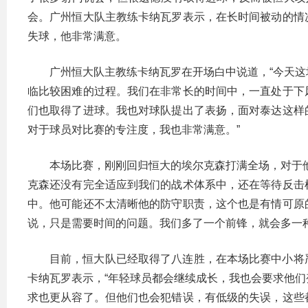
会。广州恒大队主教练卡纳瓦罗表示，在长时间被动的情
失球，他非常满意。
广州恒大队主教练卡纳瓦罗在开场白中说道，“今天
临比较困难的过程。我们在非常长的时间中，一直处于下
们也取得了进球。我也对球队提出了表扬，面对泰达这样
对于球员对比赛的专注度，我也非常满意。”
本场比赛，刚刚回归恒大的埃尔克森打满全场，对于
克森还没有完全适应到我们的战术体系中，还在等待反击
中。他可能还不太清晰他的防守职责，这个也是有情可原
说，只是需要时间的问题。我们多了一个前锋，就会多一种
目前，恒大队已经取得了八连胜，在本场比赛中小将
卡纳瓦罗表示，“年轻球员都会继续成长，我也会要求他
求也更从容了。但他们也会犯错误，有低级的失误，这些