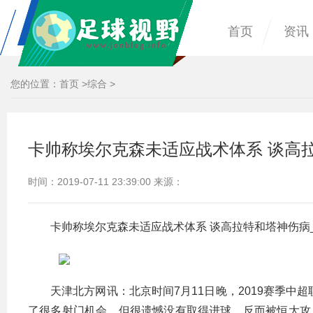
首页
资讯
您的位置：
首页
>
综合
>
卡帅称埃尔克森未适应战术体系 谈高
时间：2019-07-11 23:39:00 来源：
卡帅称埃尔克森未适应战术体系 谈高拉特和塔神伤病
天津北方网讯：北京时间7月11日晚，2019赛季中
了很多射门机会，但很遗憾没有取得进球，反而被恒大攻