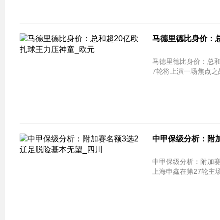
马德里德比身价：总
马德里德比身价：总和超20亿欧 扎球王
7轮将上演一场焦点之战
中甲保级分析：附加
中甲保级分析：附加赛名额3选2 辽足
上海申鑫在第27轮主场