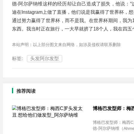
德-阿尔萨纳维这样的经历却让自己造成了损失，他说：
迪在Instagram上做了直播，他们说是我赢得了世界
通过努力赢得了世界杯，而不是我。在世界杯期间，我为
东西。我当时正在旅行，一大早就挤了18个人，我在四五
本站声明：以上部分图文来自网络，如涉及侵权请联系删除
标签:
头发阿尔发型
推荐阅读
博格巴发型师：梅西
博格巴发型师：梅西C罗头发太丑
德-阿尔萨纳维（Ahme