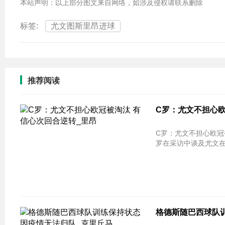
本站声明：以上部分图文来自网络，如涉及侵权请联系删除
标签:
尤文图斯里昂进球
推荐阅读
C罗：尤文不担心欧
C罗：尤文不担心欧冠被淘汰 有信心次
罗在采访中谈及尤文在
格德斯随巴西球队训