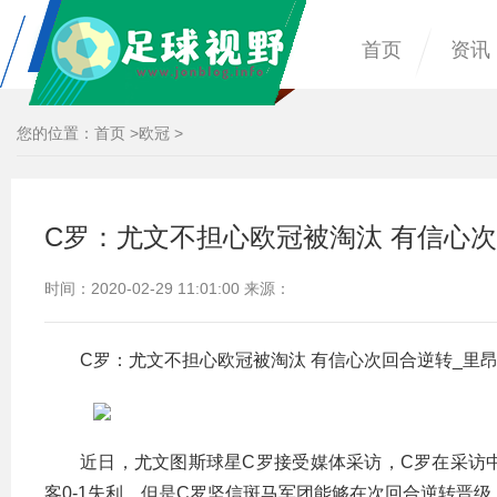
首页
资讯
您的位置：
首页
>
欧冠
>
C罗：尤文不担心欧冠被淘汰 有信心次
时间：2020-02-29 11:01:00 来源：
C罗：尤文不担心欧冠被淘汰 有信心次回合逆转_里
近日，尤文图斯球星C罗接受媒体采访，C罗在采访
客0-1失利，但是C罗坚信斑马军团能够在次回合逆转晋级