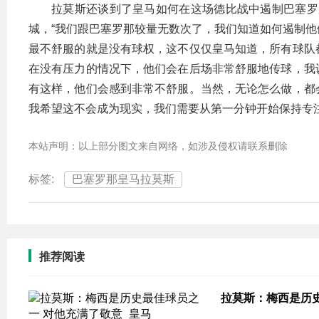
拉莫斯还谈到了皇马如何在这场德比战中遏制巴塞罗
城，“我们跟巴塞罗那较量无数次了，我们知道如何遏制
最不舒服的就是没有球权，这不仅仅皇马知道，所有球队
在没有压力的情况下，他们会在后场非常舒服地传球，我
有这样，他们会感到非常不舒服。当然，无论怎么做，都
我希望这不会成为现实，我们需要从第一分钟开始保持专
本站声明：以上部分图文来自网络，如涉及侵权请联系删除
标签:
巴塞罗那皇马拉莫斯
推荐阅读
拉莫斯：梅西是历史