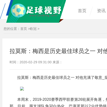
首页
资讯
您的位置：
首页
>
欧冠
>
拉莫斯：梅西是历史最佳球员之一 对
时间：2020-02-29 09:31:00 来源：
拉莫斯：梅西是历史最佳球员之一 对他充满了敬意_
本周末，2019-2020赛季西甲联赛第26轮展开
那。目前，两支球队争冠白热化，巴塞罗那以2分优势