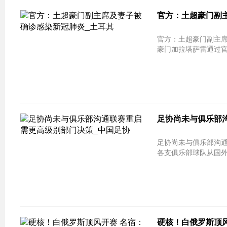
官方：土超豪门副
官方：土超豪门副主席及妻子被确诊感
豪门加拉塔萨雷通过官
足协尚未与俱乐部
足协尚未与俱乐部沟通
各支俱乐部球队从国外
硬核！白俄罗斯顶风