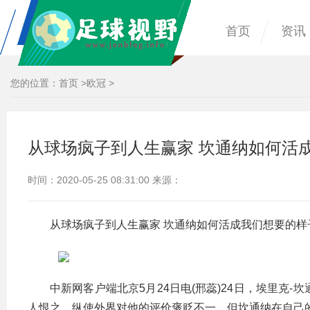
首页
资讯
您的位置：
首页
>
欧冠
>
从球场疯子到人生赢家 坎通纳如何活
时间：2020-05-25 08:31:00 来源：
从球场疯子到人生赢家 坎通纳如何活成我们想要的样
中新网客户端北京5月24日电(邢蕊)24日，埃里克
人恨之。纵使外界对他的评价褒贬不一，但坎通纳在自己