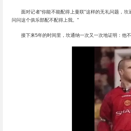
面对记者“你能不能配得上曼联”这样的无礼问题，坎
问问这个俱乐部配不配得上我。”
接下来5年的时间里，坎通纳一次又一次地证明：他不仅