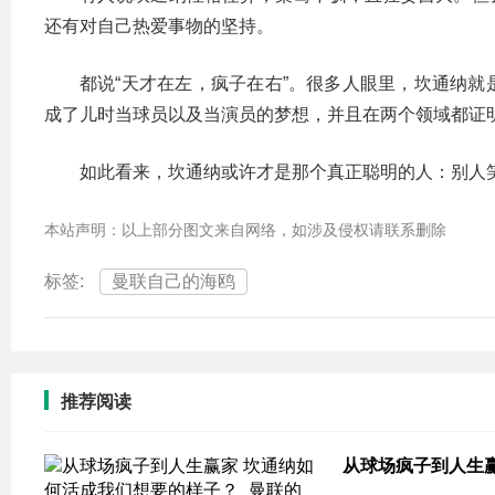
还有对自己热爱事物的坚持。
都说“天才在左，疯子在右”。很多人眼里，坎通纳
成了儿时当球员以及当演员的梦想，并且在两个领域都证
如此看来，坎通纳或许才是那个真正聪明的人：别人笑
本站声明：以上部分图文来自网络，如涉及侵权请联系删除
标签:
曼联自己的海鸥
推荐阅读
从球场疯子到人生