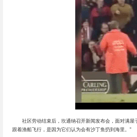
社区劳动结束后，坎通纳召开新闻发布会，面对满屋
跟着渔船飞行，是因为它们认为会有沙丁鱼扔到海里。”