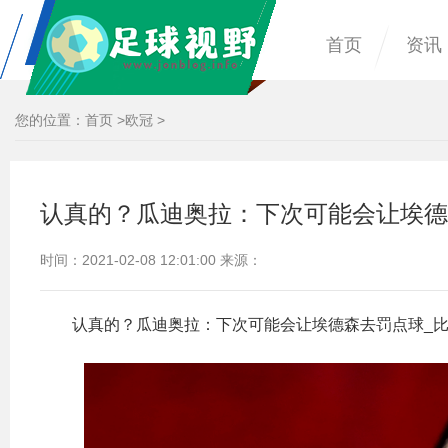
首页
资讯
您的位置：
首页
>
欧冠
>
认真的？瓜迪奥拉：下次可能会让埃德
时间：2021-02-08 12:01:00 来源：
认真的？瓜迪奥拉：下次可能会让埃德森去罚点球_