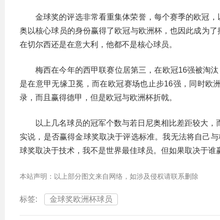
金球奖的评选非常看重集体荣誉，每个赛季的欧冠，
奥以核心球员的身份赢得了欧冠与欧洲杯，也因此成为了
在切尔西还是在意大利，他都不是核心球员。
梅西在今年的西甲联赛位居第三，在欧冠16强被淘
是在意甲无缘卫冕，而在欧冠赛场也止步16强，同时欧
录，而且赢得德甲，但是欧冠与欧洲杯折戟。
以上几名球员的冠军个数与若日尼奥相比差距较大，
实说，是否赢得金球奖取决于评选标准。我无法将自己与
球奖取决于技术，我不是世界最佳球员。但如果取决于谁
本站声明：以上部分图文来自网络，如涉及侵权请联系删除
标签:
金球奖欧洲杯球员