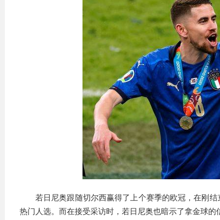
若日尼奥跟随切尔西赢得了上个赛季的欧冠，在刚结
热门人选。而在接受采访时，若日尼奥也暗示了拿金球的