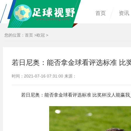
首页
资讯
您的位置：
首页
>
欧冠
>
若日尼奥：能否拿金球看评选标准 比
时间：2021-07-16 07:31:00 来源：
若日尼奥：能否拿金球看评选标准 比奖杯没人能赢我