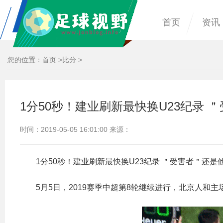
首页
资讯
您的位置：
首页
>
比分
>
1分50秒！建业刷新最快换U23纪录 
时间：2019-05-05 16:01:00 来源：
1分50秒！建业刷新最快换U23纪录 ＂受害者＂还是
5月5日，2019赛季中超第8轮继续进行，北京人和