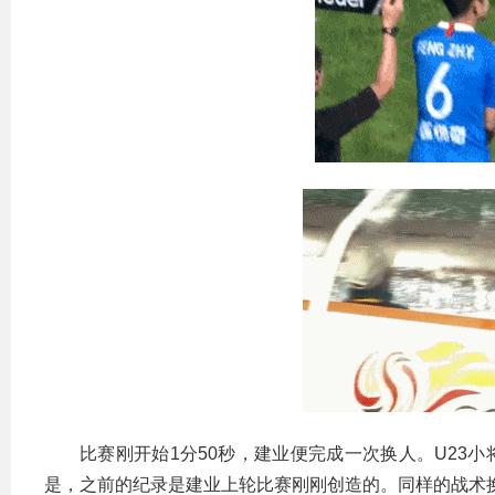
比赛刚开始1分50秒，建业便完成一次换人。U23
是，之前的纪录是建业上轮比赛刚刚创造的。同样的战术